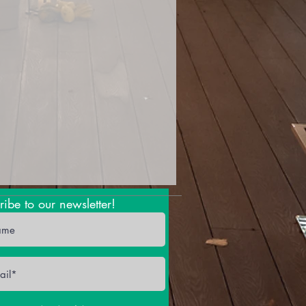
ribe to our newsletter!